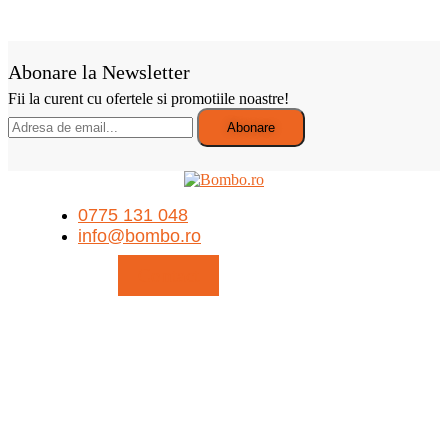
Abonare la Newsletter
Fii la curent cu ofertele si promotiile noastre!
0775 131 048
info@bombo.ro
Contact