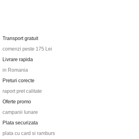
Transport gratuit
comenzi peste 175 Lei
Livrare rapida
in Romania
Preturi corecte
raport pret calitate
Oferte promo
campanii lunare
Plata securizata
plata cu card si ramburs