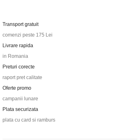
Transport gratuit
comenzi peste 175 Lei
Livrare rapida
in Romania
Preturi corecte
raport pret calitate
Oferte promo
campanii lunare
Plata securizata
plata cu card si ramburs