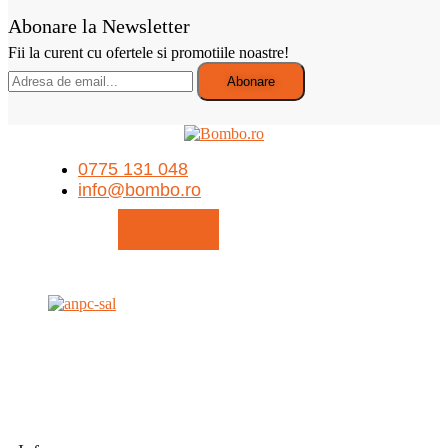
Abonare la Newsletter
Fii la curent cu ofertele si promotiile noastre!
0775 131 048
info@bombo.ro
Contact