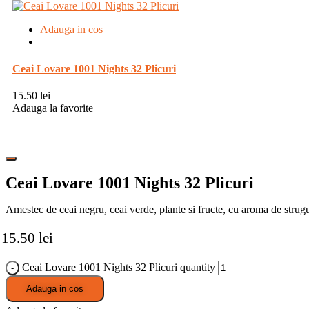
Adauga in cos
Ceai Lovare 1001 Nights 32 Plicuri
15.50
lei
Adauga la favorite
Ceai Lovare 1001 Nights 32 Plicuri
Amestec de ceai negru, ceai verde, plante si fructe, cu aroma de strugu
15.50
lei
Ceai Lovare 1001 Nights 32 Plicuri quantity
Adauga in cos