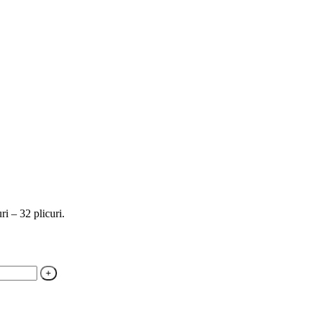
ri – 32 plicuri.