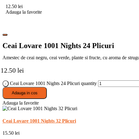
12.50
lei
Adauga la favorite
Ceai Lovare 1001 Nights 24 Plicuri
Amestec de ceai negru, ceai verde, plante si fructe, cu aroma de strugu
12.50
lei
Ceai Lovare 1001 Nights 24 Plicuri quantity
Adauga in cos
Adauga la favorite
Ceai Lovare 1001 Nights 32 Plicuri
15.50
lei