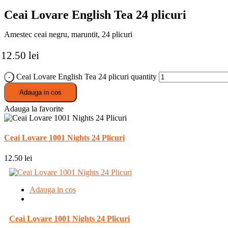
Ceai Lovare English Tea 24 plicuri
Amestec ceai negru, maruntit, 24 plicuri
12.50
lei
Ceai Lovare English Tea 24 plicuri quantity
Adauga in cos
Adauga la favorite
Ceai Lovare 1001 Nights 24 Plicuri
12.50
lei
Adauga in cos
Ceai Lovare 1001 Nights 24 Plicuri