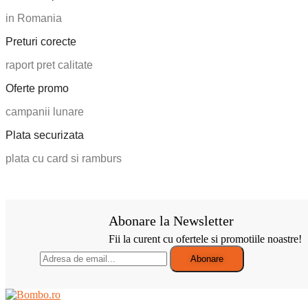
in Romania
Preturi corecte
raport pret calitate
Oferte promo
campanii lunare
Plata securizata
plata cu card si ramburs
Abonare la Newsletter
Fii la curent cu ofertele si promotiile noastre!