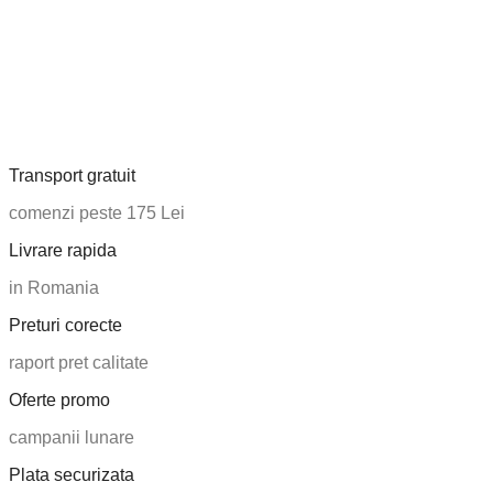
Transport gratuit
comenzi peste 175 Lei
Livrare rapida
in Romania
Preturi corecte
raport pret calitate
Oferte promo
campanii lunare
Plata securizata