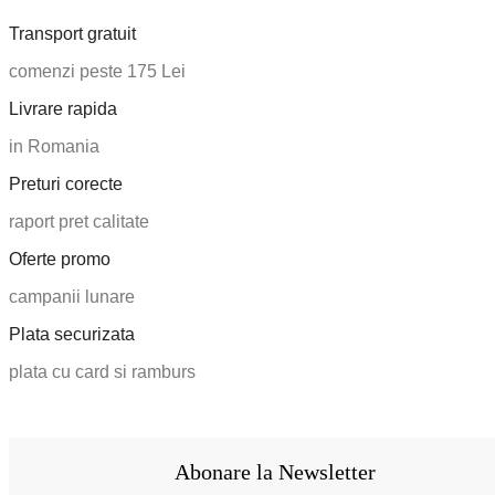
Transport gratuit
comenzi peste 175 Lei
Livrare rapida
in Romania
Preturi corecte
raport pret calitate
Oferte promo
campanii lunare
Plata securizata
plata cu card si ramburs
Abonare la Newsletter