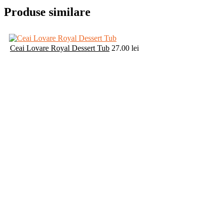
Produse similare
Ceai Lovare Royal Dessert Tub
27.00
lei