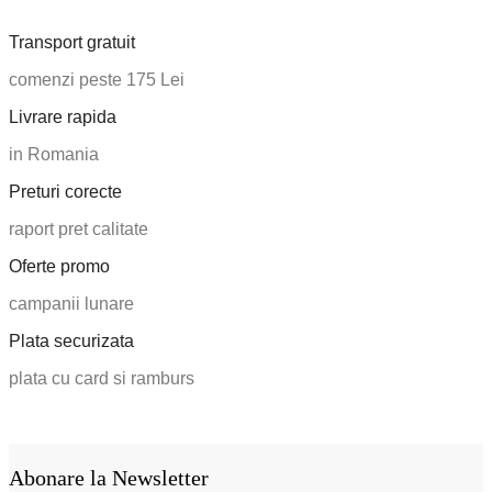
Transport gratuit
comenzi peste 175 Lei
Livrare rapida
in Romania
Preturi corecte
raport pret calitate
Oferte promo
campanii lunare
Plata securizata
plata cu card si ramburs
Abonare la Newsletter