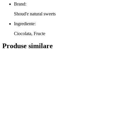
Brand:
Shoud'e natural sweets
Ingrediente:
Ciocolata, Fructe
Produse similare