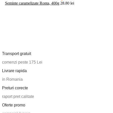
Seminte caramelizate Ronta, 400g
28.80
lei
Transport gratuit
comenzi peste 175 Lei
Livrare rapida
in Romania
Preturi corecte
raport pret calitate
Oferte promo