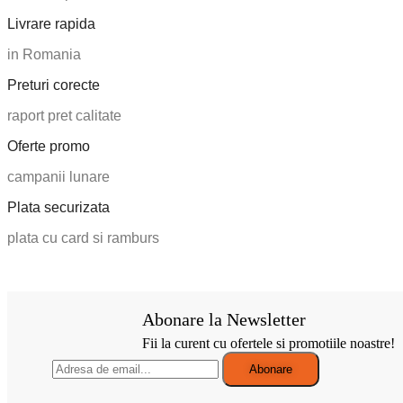
Livrare rapida
in Romania
Preturi corecte
raport pret calitate
Oferte promo
campanii lunare
Plata securizata
plata cu card si ramburs
Abonare la Newsletter
Fii la curent cu ofertele si promotiile noastre!