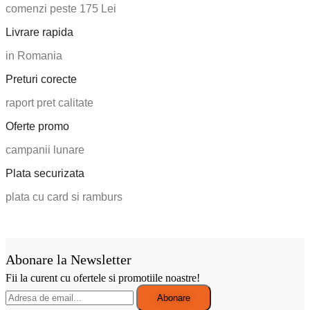
comenzi peste 175 Lei
Livrare rapida
in Romania
Preturi corecte
raport pret calitate
Oferte promo
campanii lunare
Plata securizata
plata cu card si ramburs
Abonare la Newsletter
Fii la curent cu ofertele si promotiile noastre!