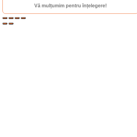
Vă mulțumim pentru înțelegere!