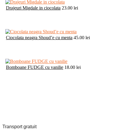
Drajeuri Migdale in ciocolata
23.00
lei
Ciocolata neagra Shoud’e cu menta
45.00
lei
Bomboane FUDGE cu vanilie
18.00
lei
Transport gratuit