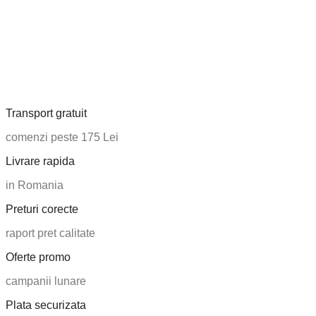
Transport gratuit
comenzi peste 175 Lei
Livrare rapida
in Romania
Preturi corecte
raport pret calitate
Oferte promo
campanii lunare
Plata securizata