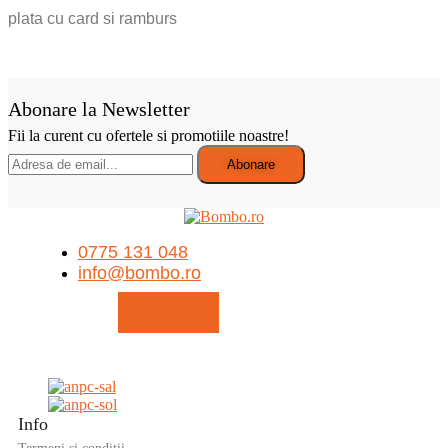
plata cu card si ramburs
Abonare la Newsletter
Fii la curent cu ofertele si promotiile noastre!
0775 131 048
info@bombo.ro
Contact
Info