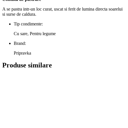
A se pastra intr-un loc curat, uscat si ferit de lumina directa soarelui
si surse de caldura.
Tip condimente:
Cu sare, Pentru legume
Brand:
Pripravka
Produse similare