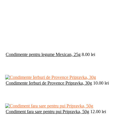
Condimente pentru legume Mexican, 25g
8.00
lei
Condimente Ierburi de Provence Pripravka, 30g
10.00
lei
Condiment fara sare pentru pui Pripravka, 50g
12.00
lei