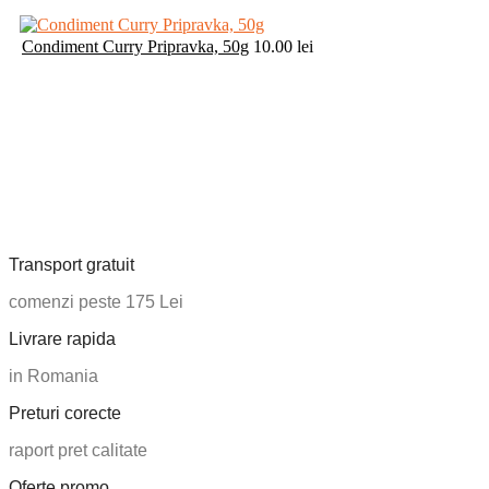
Condiment Curry Pripravka, 50g
10.00
lei
Transport gratuit
comenzi peste 175 Lei
Livrare rapida
in Romania
Preturi corecte
raport pret calitate
Oferte promo