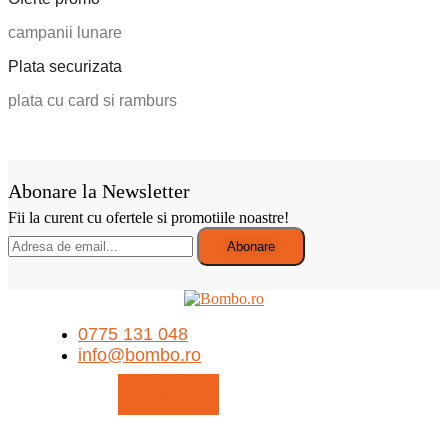
campanii lunare
Plata securizata
plata cu card si ramburs
Abonare la Newsletter
Fii la curent cu ofertele si promotiile noastre!
0775 131 048
info@bombo.ro
Contact