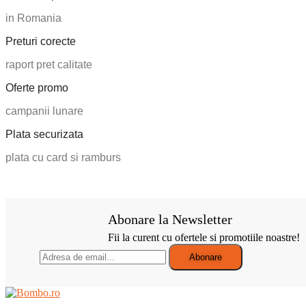
in Romania
Preturi corecte
raport pret calitate
Oferte promo
campanii lunare
Plata securizata
plata cu card si ramburs
Abonare la Newsletter
Fii la curent cu ofertele si promotiile noastre!