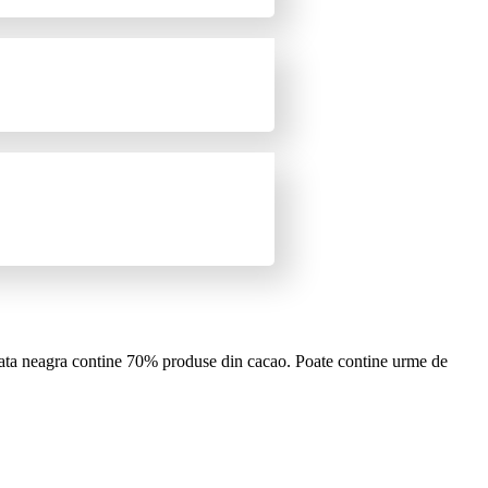
colata neagra contine 70% produse din cacao. Poate contine urme de