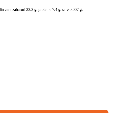
in care zaharuri 23,3 g; proteine 7,4 g; sare 0,007 g.