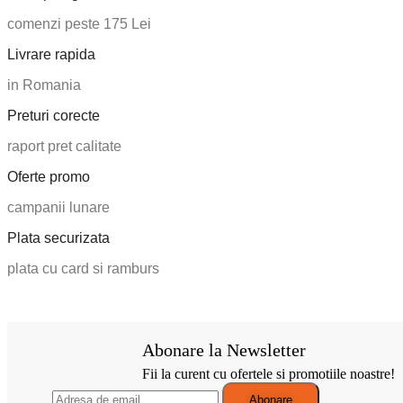
comenzi peste 175 Lei
Livrare rapida
in Romania
Preturi corecte
raport pret calitate
Oferte promo
campanii lunare
Plata securizata
plata cu card si ramburs
Abonare la Newsletter
Fii la curent cu ofertele si promotiile noastre!