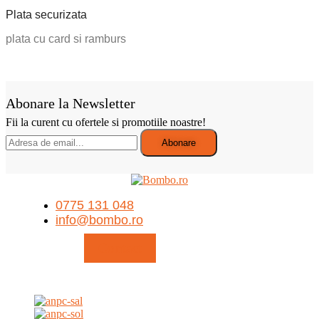
Plata securizata
plata cu card si ramburs
Abonare la Newsletter
Fii la curent cu ofertele si promotiile noastre!
0775 131 048
info@bombo.ro
Contact