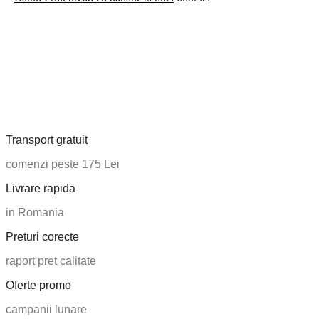
Transport gratuit
comenzi peste 175 Lei
Livrare rapida
in Romania
Preturi corecte
raport pret calitate
Oferte promo
campanii lunare