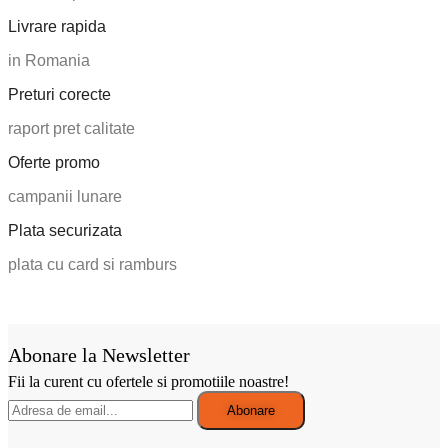
Livrare rapida
in Romania
Preturi corecte
raport pret calitate
Oferte promo
campanii lunare
Plata securizata
plata cu card si ramburs
Abonare la Newsletter
Fii la curent cu ofertele si promotiile noastre!