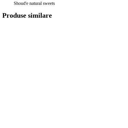
Shoud'e natural sweets
Produse similare