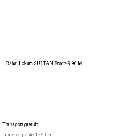
Rahat Lokum SULTAN Fructe
9.90
lei
Transport gratuit
comenzi peste 175 Lei