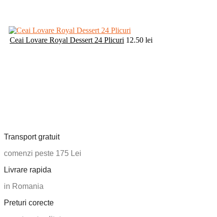
Ceai Lovare Royal Dessert 24 Plicuri
12.50
lei
Transport gratuit
comenzi peste 175 Lei
Livrare rapida
in Romania
Preturi corecte