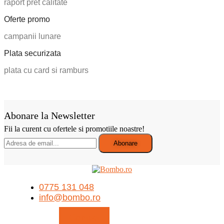
raport pret calitate
Oferte promo
campanii lunare
Plata securizata
plata cu card si ramburs
Abonare la Newsletter
Fii la curent cu ofertele si promotiile noastre!
0775 131 048
info@bombo.ro
Contact