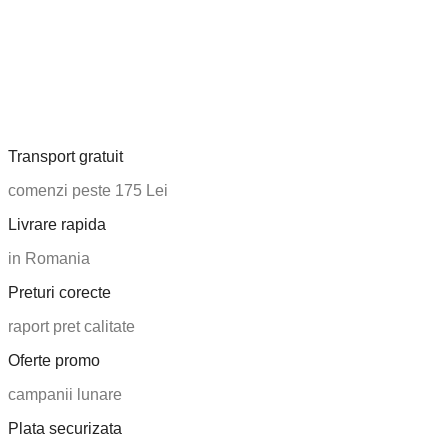
Transport gratuit
comenzi peste 175 Lei
Livrare rapida
in Romania
Preturi corecte
raport pret calitate
Oferte promo
campanii lunare
Plata securizata