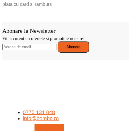
plata cu card si ramburs
Abonare la Newsletter
Fii la curent cu ofertele si promotiile noastre!
0775 131 048
info@bombo.ro
Contact