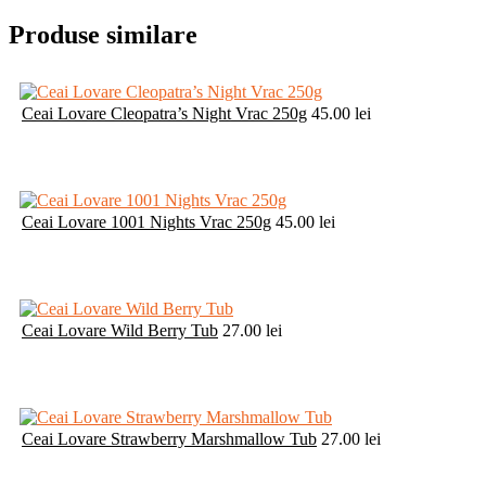
Produse similare
Ceai Lovare Cleopatra’s Night Vrac 250g
45.00
lei
Ceai Lovare 1001 Nights Vrac 250g
45.00
lei
Ceai Lovare Wild Berry Tub
27.00
lei
Ceai Lovare Strawberry Marshmallow Tub
27.00
lei