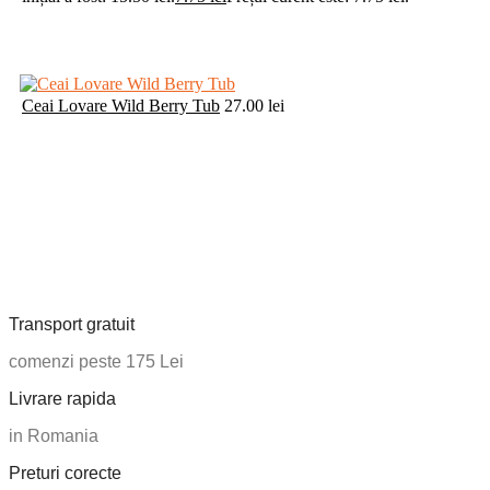
Ceai Lovare Wild Berry Tub
27.00
lei
Transport gratuit
comenzi peste 175 Lei
Livrare rapida
in Romania
Preturi corecte