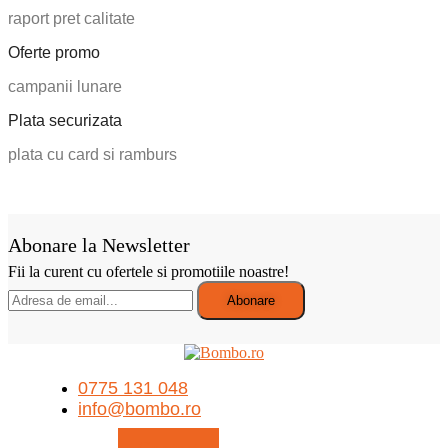
raport pret calitate
Oferte promo
campanii lunare
Plata securizata
plata cu card si ramburs
Abonare la Newsletter
Fii la curent cu ofertele si promotiile noastre!
0775 131 048
info@bombo.ro