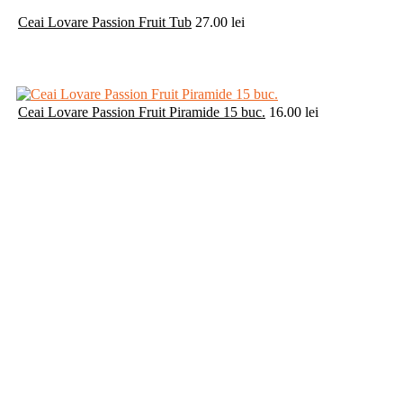
Ceai Lovare Passion Fruit Tub
27.00
lei
Ceai Lovare Passion Fruit Piramide 15 buc.
16.00
lei