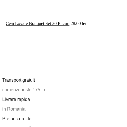
Ceai Lovare Bouquet Set 30 Plicuri
28.00
lei
Transport gratuit
comenzi peste 175 Lei
Livrare rapida
in Romania
Preturi corecte