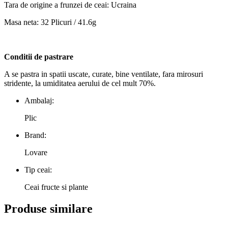
Tara de origine a frunzei de ceai: Ucraina
Masa neta: 32 Plicuri / 41.6g
Conditii de pastrare
A se pastra in spatii uscate, curate, bine ventilate, fara mirosuri
stridente, la umiditatea aerului de cel mult 70%.
Ambalaj:
Plic
Brand:
Lovare
Tip ceai:
Ceai fructe si plante
Produse similare