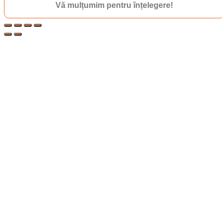
Vă mulțumim pentru înțelegere!