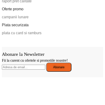
raport pret calitate
Oferte promo
campanii lunare
Plata securizata
plata cu card si ramburs
Abonare la Newsletter
Fii la curent cu ofertele si promotiile noastre!