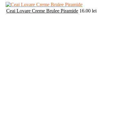
Ceai Lovare Creme Brulee Piramide
16.00
lei