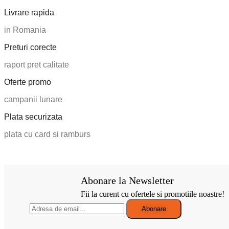
Livrare rapida
in Romania
Preturi corecte
raport pret calitate
Oferte promo
campanii lunare
Plata securizata
plata cu card si ramburs
Abonare la Newsletter
Fii la curent cu ofertele si promotiile noastre!