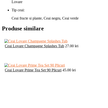
Lovare
Tip ceai:
Ceai fructe si plante, Ceai negru, Ceai verde
Produse similare
Ceai Lovare Champagne Splashes Tub
27.00
lei
Ceai Lovare Prime Tea Set 90 Plicuri
45.00
lei
Ceai Lovare Love Blossom Tub
27.00
lei