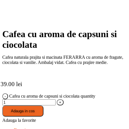
Cafea cu aroma de capsuni si
ciocolata
Cafea naturala prajita si macinata FERARRA cu aroma de fragute,
ciocolata si vanilie. Ambalaj vidat. Cafea cu prajire medie.
39.00
lei
Cafea cu aroma de capsuni si ciocolata quantity
Adauga in cos
Adauga la favorite