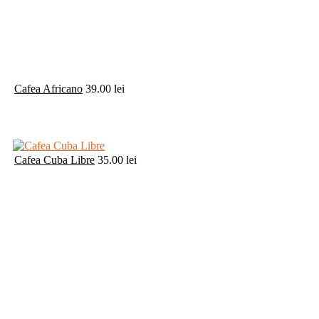
Cafea Africano
39.00
lei
Cafea Cuba Libre
35.00
lei