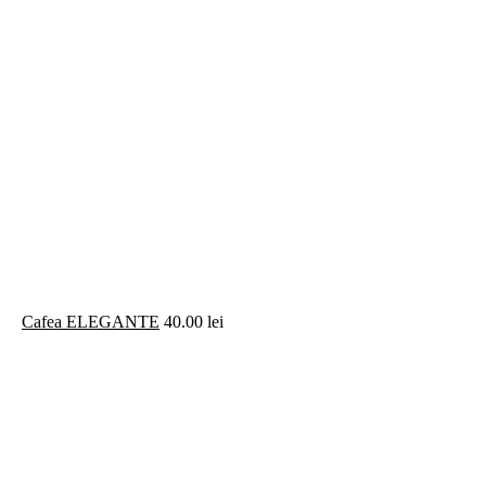
Cafea ELEGANTE
40.00
lei