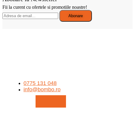
Fii la curent cu ofertele si promotiile noastre!
0775 131 048
info@bombo.ro
Contact