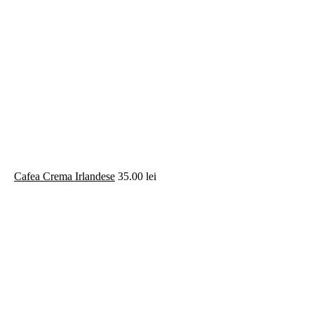
Cafea Crema Irlandese
35.00
lei