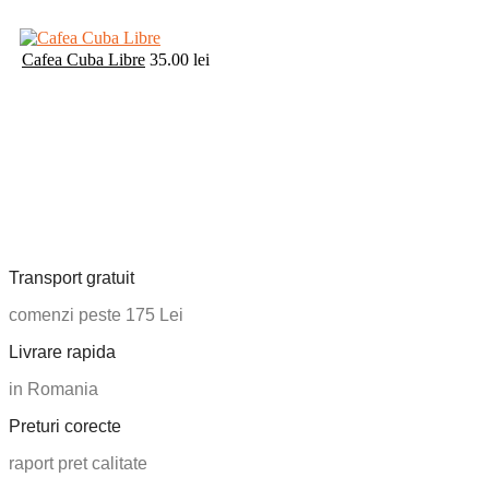
Cafea Cuba Libre
35.00
lei
Transport gratuit
comenzi peste 175 Lei
Livrare rapida
in Romania
Preturi corecte
raport pret calitate