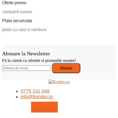
Oferte promo
campanii lunare
Plata securizata
plata cu card si ramburs
Abonare la Newsletter
Fii la curent cu ofertele si promotiile noastre!
0775 131 048
info@bombo.ro
Contact