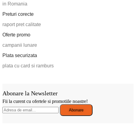
in Romania
Preturi corecte
raport pret calitate
Oferte promo
campanii lunare
Plata securizata
plata cu card si ramburs
Abonare la Newsletter
Fii la curent cu ofertele si promotiile noastre!