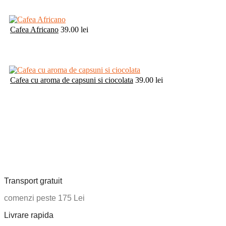
Cafea Africano
39.00
lei
Cafea cu aroma de capsuni si ciocolata
39.00
lei
Transport gratuit
comenzi peste 175 Lei
Livrare rapida