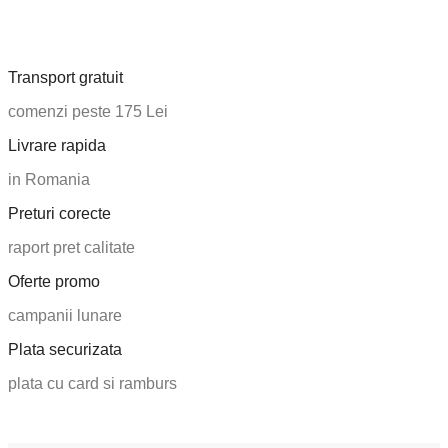
Transport gratuit
comenzi peste 175 Lei
Livrare rapida
in Romania
Preturi corecte
raport pret calitate
Oferte promo
campanii lunare
Plata securizata
plata cu card si ramburs