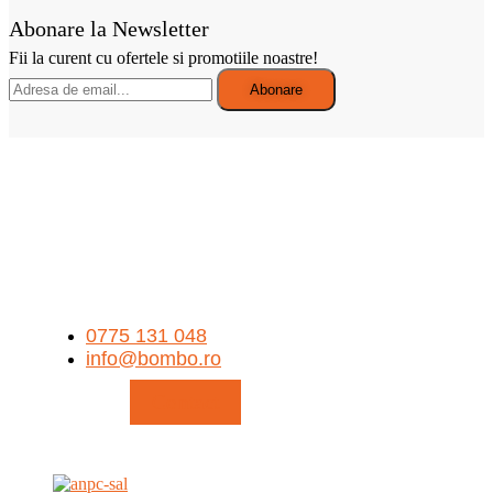
Abonare la Newsletter
Fii la curent cu ofertele si promotiile noastre!
0775 131 048
info@bombo.ro
Contact